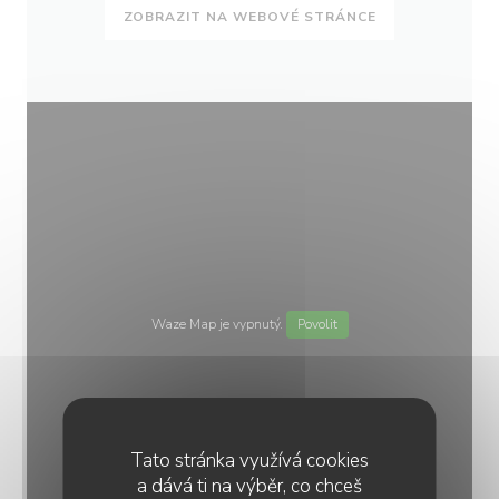
ZOBRAZIT NA WEBOVÉ STRÁNCE
Waze Map je vypnutý.
Povolit
Tato stránka využívá cookies
a dává ti na výběr, co chceš